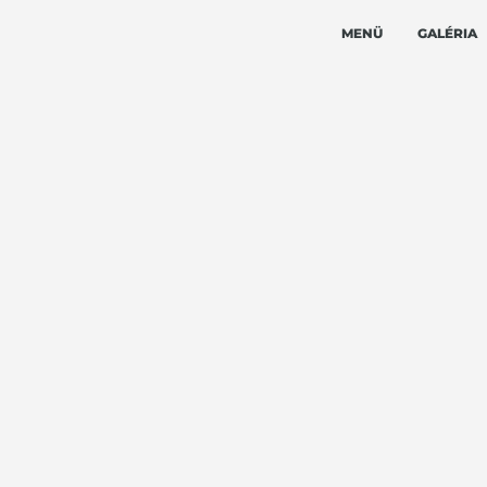
MENÜ
GALÉRIA