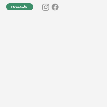
FOGLALÁS